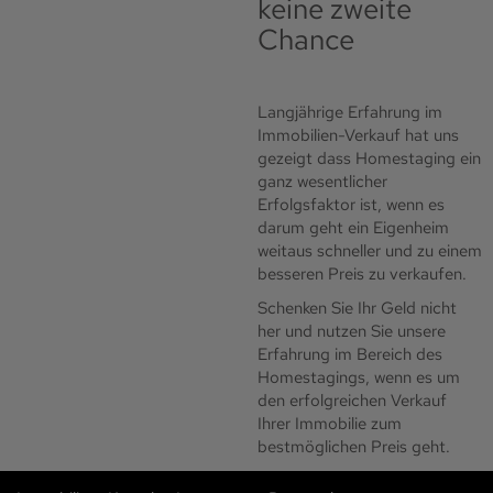
keine zweite
Chance
Langjährige Erfahrung im
Immobilien-Verkauf hat uns
gezeigt dass Homestaging ein
ganz wesentlicher
Erfolgsfaktor ist, wenn es
darum geht ein Eigenheim
weitaus schneller und zu einem
besseren Preis zu verkaufen.
Schenken Sie Ihr Geld nicht
her und nutzen Sie unsere
Erfahrung im Bereich des
Homestagings, wenn es um
den erfolgreichen Verkauf
Ihrer Immobilie zum
bestmöglichen Preis geht.