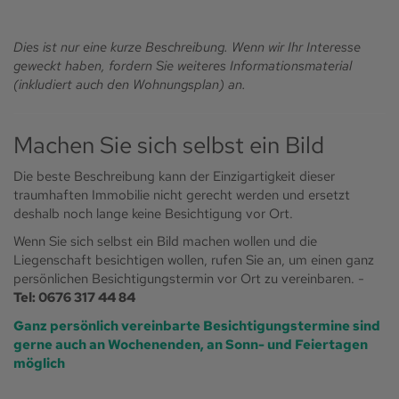
Dies ist nur eine kurze Beschreibung. Wenn wir Ihr Interesse
geweckt haben, fordern Sie weiteres Informationsmaterial
(inkludiert auch den Wohnungsplan) an.
Machen Sie sich selbst ein Bild
Die beste Beschreibung kann der Einzigartigkeit dieser
traumhaften Immobilie nicht gerecht werden und ersetzt
deshalb noch lange keine Besichtigung vor Ort.
Wenn Sie sich selbst ein Bild machen wollen und die
Liegenschaft besichtigen wollen, rufen Sie an, um einen ganz
persönlichen Besichtigungstermin vor Ort zu vereinbaren. -
Tel: 0676 317 44 84
Ganz persönlich vereinbarte Besichtigungstermine sind
gerne auch an Wochenenden, an Sonn- und Feiertagen
möglich