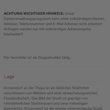
ACHTUNG WICHTIGER HINWEIS:
Unser
Datenverwaltungsprogramm kann ohne vollständigen Namen,
Adresse, Telefonnummer und E-Mail Adresse nicht arbeiten!
Anfragen werden nur mit vollständiger Adressangabe
bearbeitet!!!
Der Vermittler ist als Doppelmakler tätig.
Lage
Drosendorf an der Thaya ist ein liebliches Städtchen
umschlossen von Wäldern und einer abwechslungsreichen
Flusslandschaft. Das Bild der Stadt ist geprägt von
mittelalterlichen Stadtmauern und einer vielseitigen
Geschichte. Drosendorf ist die einzige österreichische Stadt,