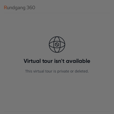
Rundgang 360